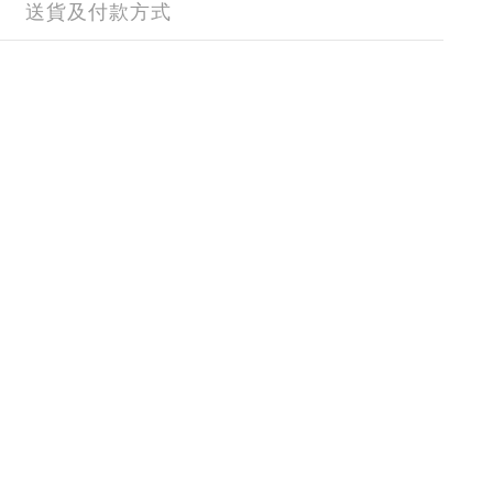
送貨及付款方式