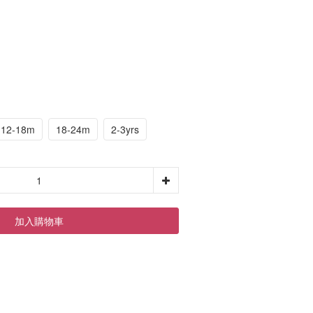
12-18m
18-24m
2-3yrs
加入購物車