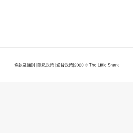
|
|
條款及細則
|
隱私政策
送貨政策
2020 © The Little Shark