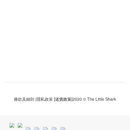
|
|
條款及細則
|
隱私政策
送貨政策
2020 © The Little Shark