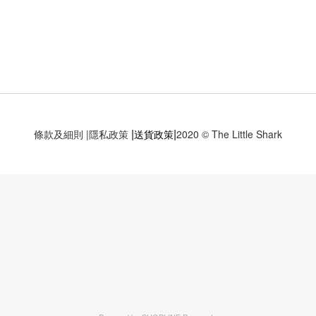
|
|
條款及細則
|
隱私政策
送貨政策
2020 © The Little Shark