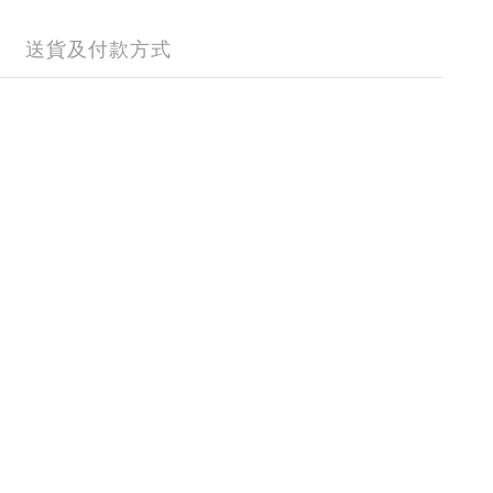
送貨及付款方式