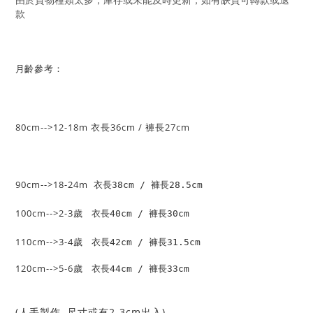
款
齡參考：
月
80cm-->12-18m 衣長36cm / 褲長27cm
90cm-->18-24m
衣長38cm / 褲長28.5cm
100cm-->2-3歲
衣長40cm / 褲長30cm
110cm-->3-4歲
衣長42cm / 褲長31.5cm
120cm-->5-6歲
衣長44cm / 褲長33cm
(人手製作, 尺寸或有2-3cm出入)