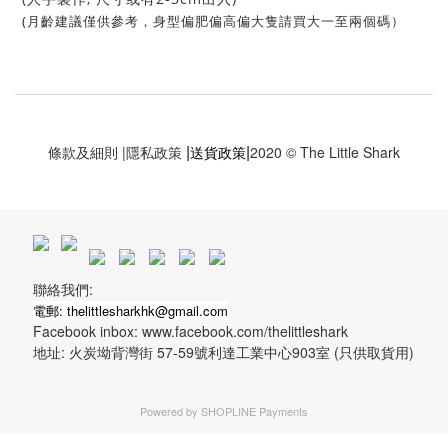
(月齡建議僅供參考，身型偏肥偏高偏大隻請買大一至兩個碼）
|
|
條款及細則
|
隱私政策
送貨政策
2020 © The Little Shark
聯絡我們:
電郵: thelittlesharkhk@gmail.com
Facebook inbox: www.facebook.com/thelittleshark
地址: 火炭坳背灣街 57-59號利達工業中心903室 (只供取貨用)
Powered by
SHOPLINE Payments