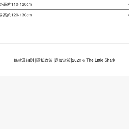
/身高約110-120cm
/身高約120-130cm
|
|
條款及細則
|
隱私政策
送貨政策
2020 © The Little Shark