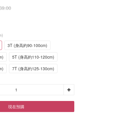
69.00
m)
3T (身高約90-100cm)
m)
5T (身高約110-120cm)
m)
7T (身高約125-130cm)
現在預購