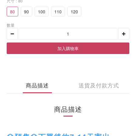
尺寸
: 80
80
90
100
110
120
數量
加入購物車
商品描述
送貨及付款方式
商品描述