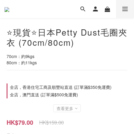
⭐現貨⭐日本Petty Dust毛圈夾
衣 (70cm/80cm)
70cm：約9kgs
80cm：約11kgs
全店，香港住宅工商及順豐站直送 (訂單滿$350免運費)
全店，澳門直送 (訂單滿$500免運費)
查看更多
HK$79.00
HK$159.00