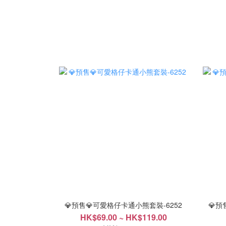
💎預售💎可愛格仔卡通小熊套裝-6252
💎預
HK$69.00 ~ HK$119.00