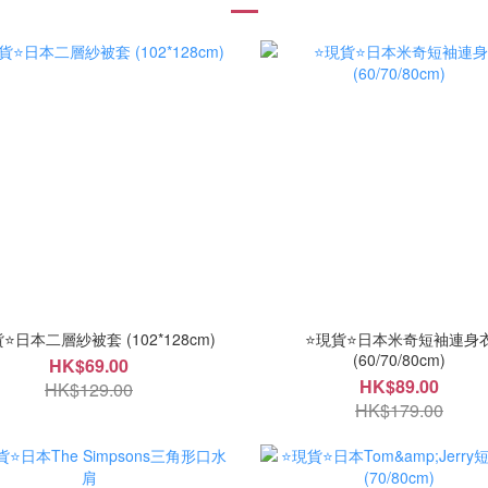
⭐日本二層紗被套 (102*128cm)
⭐現貨⭐日本米奇短袖連身
(60/70/80cm)
HK$69.00
HK$89.00
HK$129.00
HK$179.00