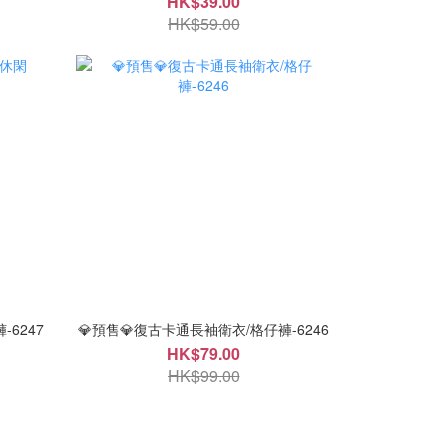
HK$39.00
HK$59.00
-6247
💎預售💎復古卡通長袖衛衣/格仔褲-6246
HK$79.00
HK$99.00