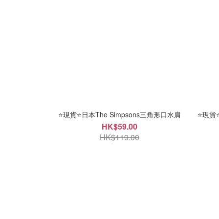
⭐現貨⭐日本The Simpsons三角形口水肩
⭐現貨⭐
HK$59.00
HK$119.00