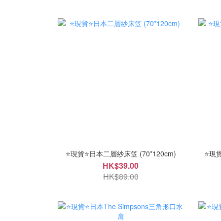
⭐現貨⭐日本二層紗床笠 (70*120cm)
⭐現貨
HK$39.00
HK$89.00