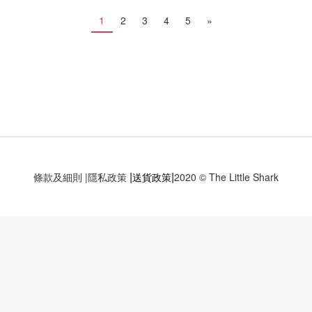
1
2
3
4
5
»
|
|
條款及細則
|
隱私政策
送貨政策
2020 © The Little Shark