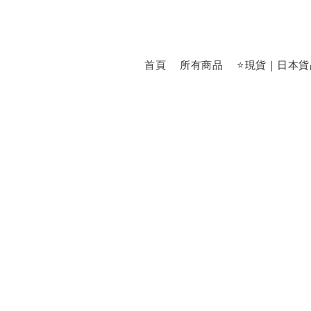
首頁
所有商品
⭐現貨｜日本貨