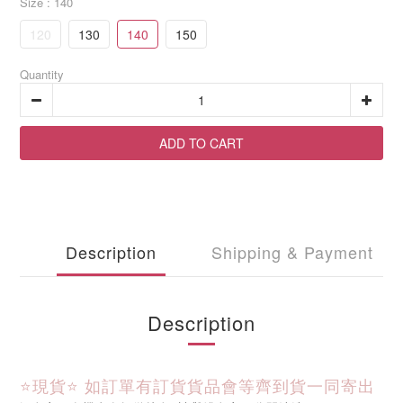
Size
: 140
120
130
140
150
Quantity
ADD TO CART
Description
Shipping & Payment
Description
⭐現貨⭐ 
如訂單有訂貨貨品會等齊到貨一同寄出