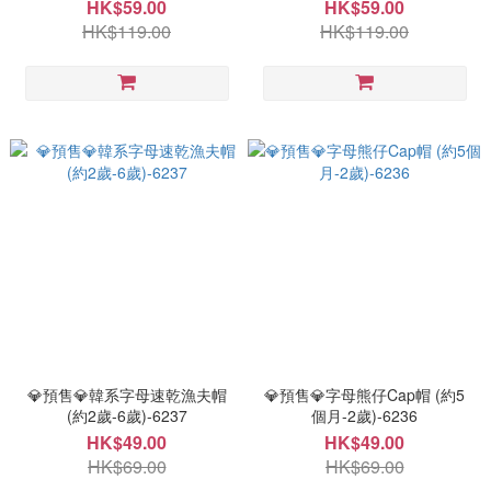
HK$59.00
HK$59.00
HK$119.00
HK$119.00
💎預售💎韓系字母速乾漁夫帽
💎預售💎字母熊仔Cap帽 (約5
(約2歲-6歲)-6237
個月-2歲)-6236
HK$49.00
HK$49.00
HK$69.00
HK$69.00