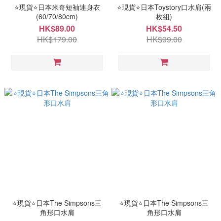
⭐現貨⭐日本米奇短袖連身衣
⭐現貨⭐日本Toystory口水肩(兩
(60/70/80cm)
枚組)
HK$89.00
HK$54.50
HK$179.00
HK$99.00
⭐現貨⭐日本The Simpsons三
⭐現貨⭐日本The Simpsons三
角形口水肩
角形口水肩