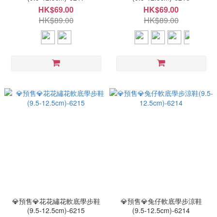
HK$69.00
HK$69.00
HK$89.00
HK$89.00
💎預售💎花花繡花軟底學步鞋
💎預售💎兔仔軟底學步涼鞋
(9.5-12.5cm)-6215
(9.5-12.5cm)-6214