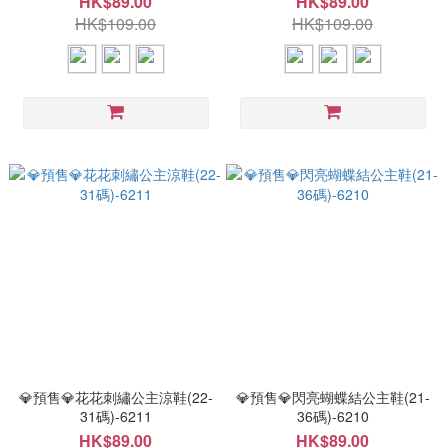
HK$89.00
HK$89.00
HK$109.00
HK$109.00
💎預售💎花花刺繡公主涼鞋(22-
💎預售💎閃亮蝴蝶結公主鞋(21-
31碼)-6211
36碼)-6210
HK$89.00
HK$89.00