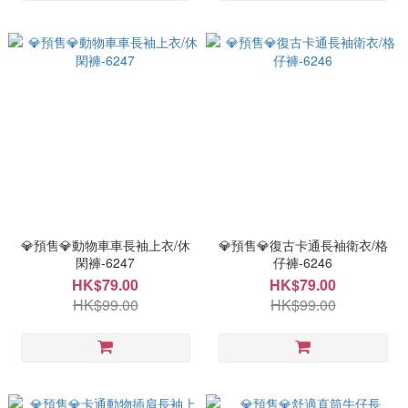
💎預售💎動物車車長袖上衣/休
💎預售💎復古卡通長袖衛衣/格
閑褲-6247
仔褲-6246
HK$79.00
HK$79.00
HK$99.00
HK$99.00