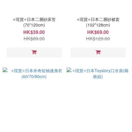
⭐現貨⭐日本二層紗床笠
⭐現貨⭐日本二層紗被套
(70*120cm)
(102*128cm)
HK$39.00
HK$69.00
HK$89.00
HK$129.00