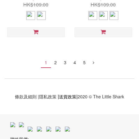
HK$109.00
HK$109.00
1
2
3
4
5
|
|
條款及細則
|
隱私政策
送貨政策
2020 © The Little Shark