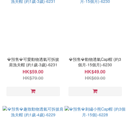
💎預售💎可愛動物透氣可拆披
💎預售💎動物透氣Cap帽 (約3
肩漁夫帽 (約1歲-3歲)-6231
個月-15個月)-6230
HK$59.00
HK$49.00
HK$79.00
HK$69.00