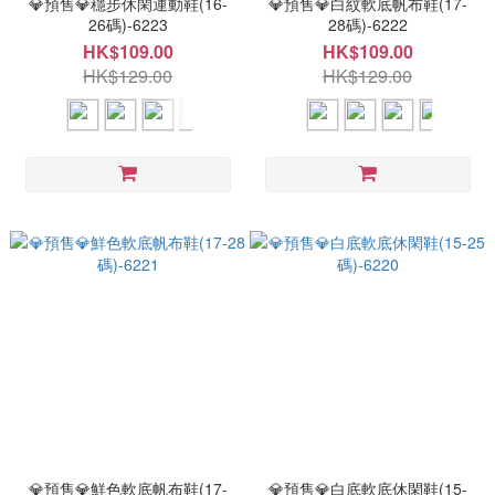
💎預售💎穩步休閑運動鞋(16-
💎預售💎白紋軟底帆布鞋(17-
26碼)-6223
28碼)-6222
HK$109.00
HK$109.00
HK$129.00
HK$129.00
💎預售💎鮮色軟底帆布鞋(17-
💎預售💎白底軟底休閑鞋(15-