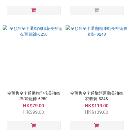
💎預售💎卡通動物印花長袖衛
💎預售💎卡通翻領運動長袖衛
衣/燈籠褲-6250
衣套裝-6248
HK$79.00
HK$119.00
HK$99.00
HK$139.00