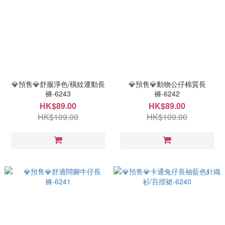
💎預售💎舒服淨色/橫紋運動長
💎預售💎動物公仔棉質長
褲-6243
褲-6242
HK$89.00
HK$89.00
HK$109.00
HK$109.00