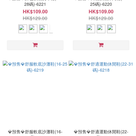
28碼)-6221
25碼)-6220
HK$109.00
HK$109.00
HK$129.00
HK$129.00
💎預售💎舒服軟底沙灘鞋(16-
💎預售💎舒適運動休閒鞋(22-