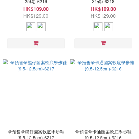
25碼)-6219
31碼)-6218
HK$109.00
HK$109.00
HK$129.00
HK$129.00
💎預售💎熊仔圖案軟底學步鞋
💎預售💎卡通圖案軟底學步鞋
(9.5-12.5cm)-6217
(9.5-12.5cm)-6216