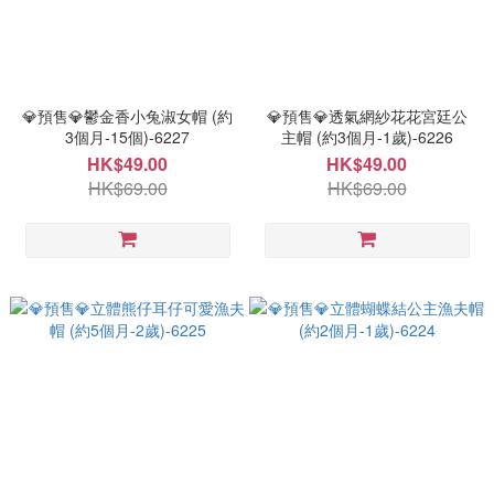
💎預售💎鬱金香小兔淑女帽 (約
💎預售💎透氣網紗花花宮廷公
3個月-15個)-6227
主帽 (約3個月-1歲)-6226
HK$49.00
HK$49.00
HK$69.00
HK$69.00