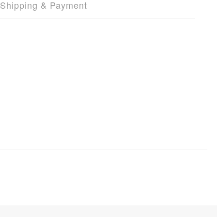
Shipping & Payment