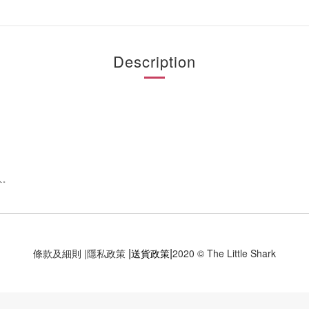
Description
人。
|
|
條款及細則
|
隱私政策
送貨政策
2020 © The Little Shark