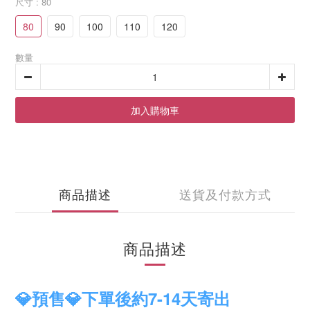
尺寸
: 80
80
90
100
110
120
數量
加入購物車
商品描述
送貨及付款方式
商品描述
💎預售💎下單後約7-14天寄出