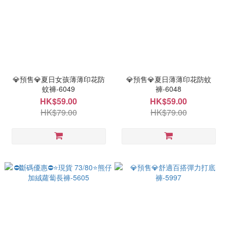
💎預售💎夏日女孩薄薄印花防
💎預售💎夏日薄薄印花防蚊
蚊褲-6049
褲-6048
HK$59.00
HK$59.00
HK$79.00
HK$79.00