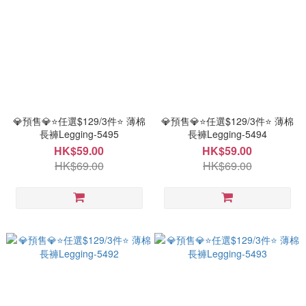
💎預售💎⭐任選$129/3件⭐ 薄棉
💎預售💎⭐任選$129/3件⭐ 薄棉
長褲Legging-5495
長褲Legging-5494
HK$59.00
HK$59.00
HK$69.00
HK$69.00