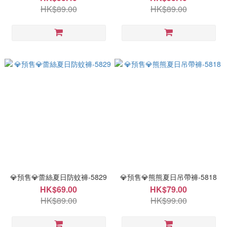
HK$89.00
HK$89.00
💎預售💎蕾絲夏日防蚊褲-5829
💎預售💎熊熊夏日吊帶褲-5818
HK$69.00
HK$79.00
HK$89.00
HK$99.00