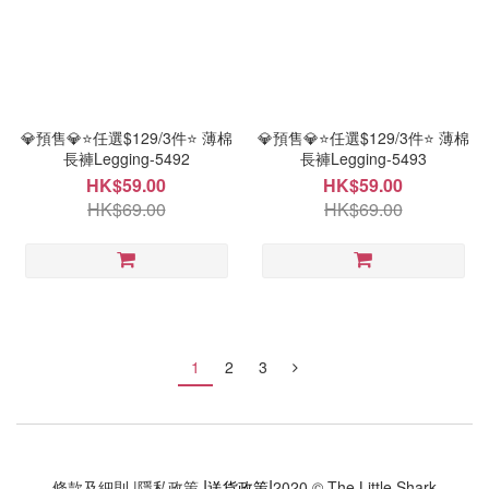
💎預售💎⭐任選$129/3件⭐ 薄棉
💎預售💎⭐任選$129/3件⭐ 薄棉
長褲Legging-5492
長褲Legging-5493
HK$59.00
HK$59.00
HK$69.00
HK$69.00
1
2
3
|
|
條款及細則
|
隱私政策
送貨政策
2020 © The Little Shark