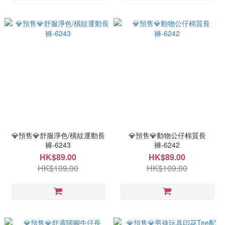
💎預售💎舒服淨色/橫紋運動長
💎預售💎動物公仔棉質長
褲-6243
褲-6242
HK$89.00
HK$89.00
HK$109.00
HK$109.00