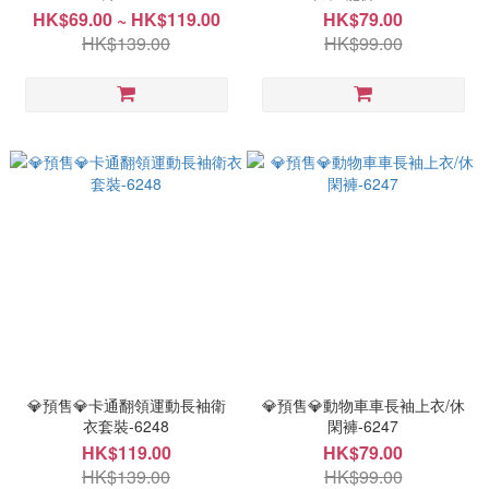
HK$69.00 ~ HK$119.00
HK$79.00
HK$139.00
HK$99.00
💎預售💎卡通翻領運動長袖衛
💎預售💎動物車車長袖上衣/休
衣套裝-6248
閑褲-6247
HK$119.00
HK$79.00
HK$139.00
HK$99.00