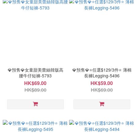
💎預售💎女童甜美蕾絲韓版高
💎預售💎⭐任選$129/3件⭐ 薄棉
腰牛仔短褲-5793
長褲Legging-5496
HK$69.00
HK$59.00
HK$89.00
HK$69.00