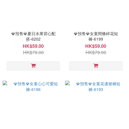
💎預售💎夏日水果背心配
💎預售💎女童間條碎花短
搭-6202
褲-6199
HK$59.00
HK$59.00
HK$79.00
HK$79.00