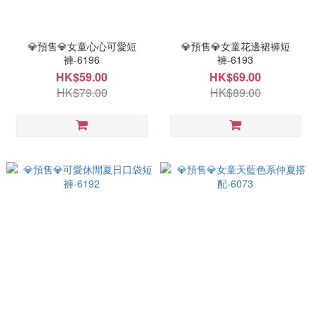
💎預售💎女童心心可愛短
💎預售💎女童花邊裙褲短
褲-6196
褲-6193
HK$59.00
HK$69.00
HK$79.00
HK$89.00