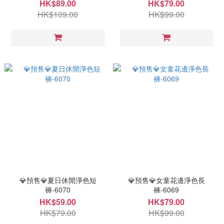
HK$89.00
HK$79.00
HK$109.00
HK$99.00
💎預售💎夏日休閒淨色短
💎預售💎女童花邊淨色長
褲-6070
褲-6069
HK$59.00
HK$79.00
HK$79.00
HK$99.00