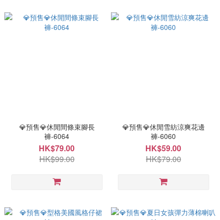
💎預售💎休閒間條束腳長
💎預售💎休閒雪紡涼爽花邊
褲-6064
褲-6060
HK$79.00
HK$59.00
HK$99.00
HK$79.00