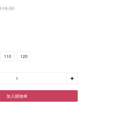
119.00
110
120
加入購物車