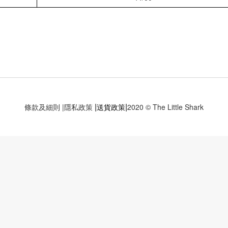
|
|
條款及細則
|
隱私政策
送貨政策
2020 © The Little Shark