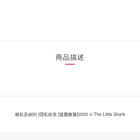
商品描述
|
|
條款及細則
|
隱私政策
送貨政策
2020 © The Little Shark