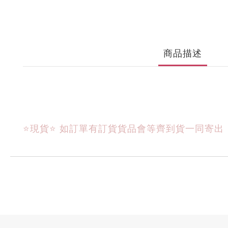
商品描述
⭐現貨⭐ 
如訂單有訂貨貨品會等齊到貨一同寄出