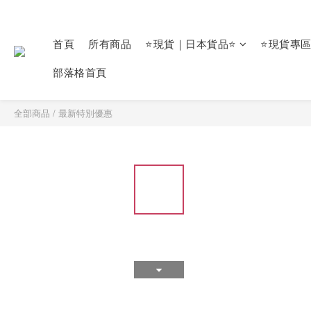
首頁
所有商品
⭐現貨｜日本貨品⭐
⭐現貨專
部落格首頁
全部商品
/
最新特別優惠