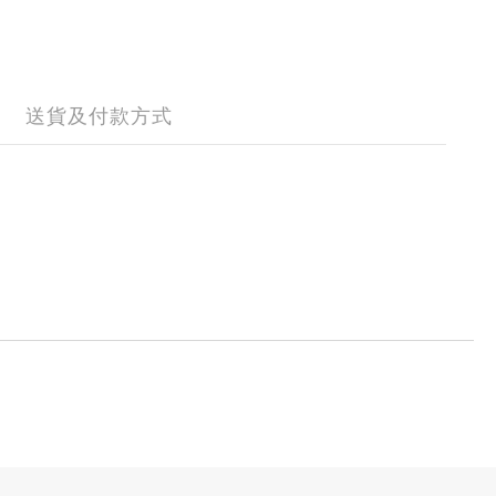
送貨及付款方式