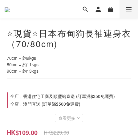
⭐現貨⭐日本布甸狗長袖連身衣
（70/80cm)
70cm = 約9kgs
80cm = 約11kgs
90cm = 約13kgs
全店，香港住宅工商及順豐站直送 (訂單滿$350免運費)
全店，澳門直送 (訂單滿$500免運費)
查看更多
HK$109.00
HK$229.00