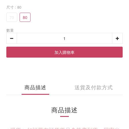
尺寸
: 80
70
80
數量
加入購物車
商品描述
送貨及付款方式
商品描述