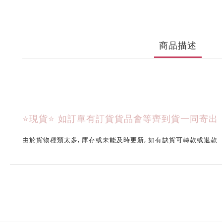
商品描述
⭐現貨⭐ 
如訂單有訂貨貨品會等齊到貨一同寄出
由於貨物種類太多, 庫存或未能及時更新, 如有缺貨可轉款或退款