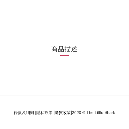
商品描述
|
|
條款及細則
|
隱私政策
送貨政策
2020 © The Little Shark