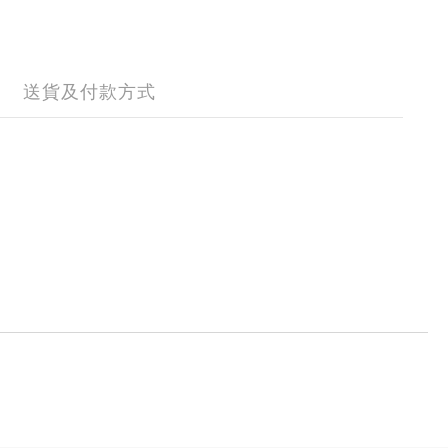
送貨及付款方式