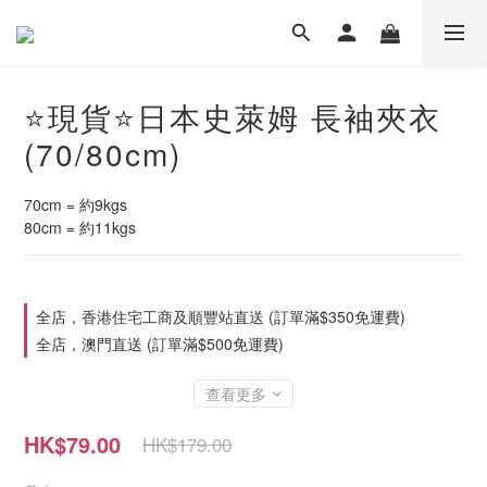
⭐現貨⭐日本史萊姆 長袖夾衣
(70/80cm)
70cm = 約9kgs
80cm = 約11kgs
全店，香港住宅工商及順豐站直送 (訂單滿$350免運費)
全店，澳門直送 (訂單滿$500免運費)
查看更多
HK$79.00
HK$179.00