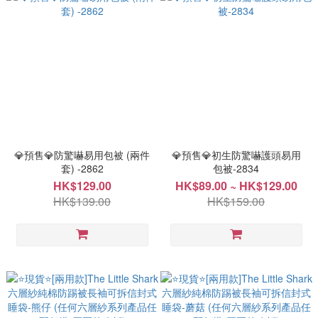
💎預售💎防驚嚇易用包被 (兩件
💎預售💎初生防驚嚇護頭易用
套) -2862
包被-2834
HK$129.00
HK$89.00 ~ HK$129.00
HK$139.00
HK$159.00