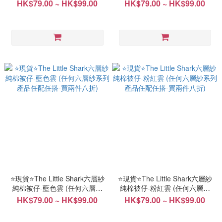
列產品任配任搭-買兩件八折)
列產品任配任搭-買兩件八折)
HK$79.00 ~ HK$99.00
HK$79.00 ~ HK$99.00
⭐現貨⭐️The Little Shark六層紗
⭐現貨⭐️The Little Shark六層紗
純棉被仔-藍色雲 (任何六層紗
純棉被仔-粉紅雲 (任何六層紗
系列產品任配任搭-買兩件八折)
系列產品任配任搭-買兩件八折)
HK$79.00 ~ HK$99.00
HK$79.00 ~ HK$99.00