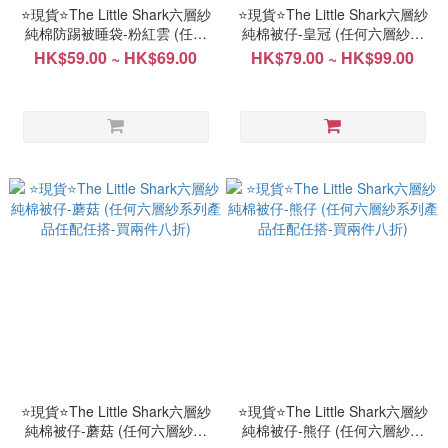
⭐現貨⭐️The Little Shark六層紗
⭐現貨⭐️The Little Shark六層紗
純棉防踢被睡袋-粉紅雲 (任何
純棉被仔-皇冠 (任何六層紗系
六層紗系列產品任配任搭-買兩
列產品任配任搭-買兩件八折)
HK$59.00 ~ HK$69.00
HK$79.00 ~ HK$99.00
件八折)
⭐現貨⭐️The Little Shark六層紗
⭐現貨⭐️The Little Shark六層紗
純棉被仔-蘑菇 (任何六層紗系
純棉被仔-熊仔 (任何六層紗系