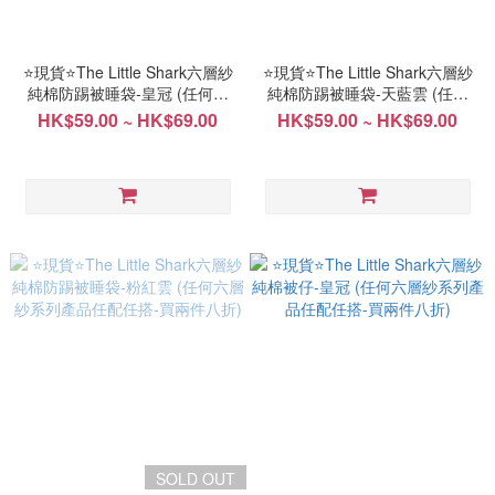
⭐現貨⭐️The Little Shark六層紗
⭐現貨⭐️The Little Shark六層紗
純棉防踢被睡袋-皇冠 (任何六
純棉防踢被睡袋-天藍雲 (任何
層紗系列產品任配任搭-買兩件
六層紗系列產品任配任搭-買兩
HK$59.00 ~ HK$69.00
HK$59.00 ~ HK$69.00
八折)
件八折)
SOLD OUT