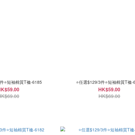
3件⭐短袖棉質T裇-6185
⭐任選$129/3件⭐短袖棉質T裇-6
HK$59.00
HK$59.00
HK$69.00
HK$69.00