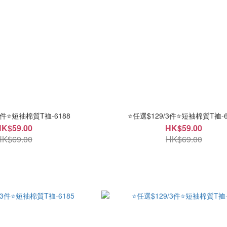
3件⭐短袖棉質T裇-6188
⭐任選$129/3件⭐短袖棉質T裇-6
HK$59.00
HK$59.00
HK$69.00
HK$69.00