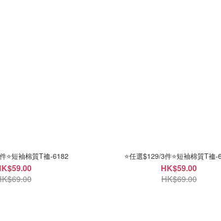
3件⭐短袖棉質T裇-6182
⭐任選$129/3件⭐短袖棉質T裇-6
HK$59.00
HK$59.00
HK$69.00
HK$69.00