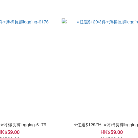
⭐薄棉長褲legging-6176
⭐任選$129/3件⭐薄棉長褲legging
HK$59.00
HK$59.00