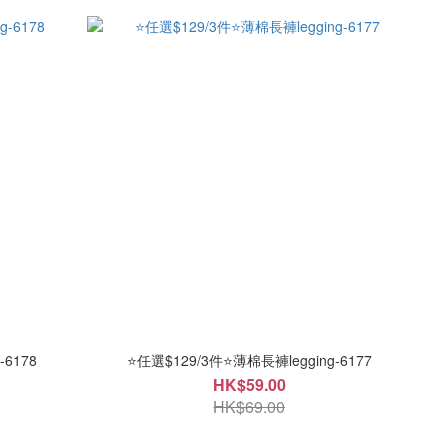
-6178
⭐任選$129/3件⭐薄棉長褲legging-6177
HK$59.00
HK$69.00