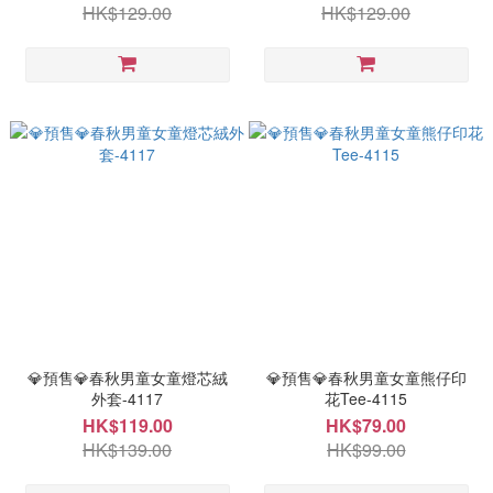
HK$129.00
HK$129.00
💎預售💎春秋男童女童燈芯絨
💎預售💎春秋男童女童熊仔印
外套-4117
花Tee-4115
HK$119.00
HK$79.00
HK$139.00
HK$99.00