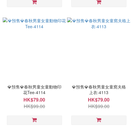
💎預售💎春秋男童女童動物印
💎預售💎春秋男童女童窩夫格
花Tee-4114
上衣-4113
HK$79.00
HK$79.00
HK$99.00
HK$99.00