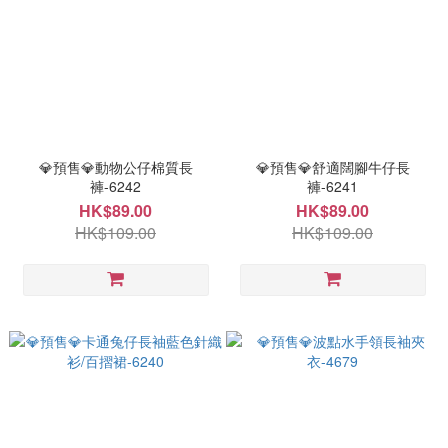
💎預售💎動物公仔棉質長
💎預售💎舒適闊腳牛仔長
褲-6242
褲-6241
HK$89.00
HK$89.00
HK$109.00
HK$109.00