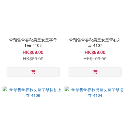
💎預售💎春秋男童女童字母
💎預售💎春秋男童女童背心外
Tee-4108
套-4107
HK$69.00
HK$89.00
HK$89.00
HK$109.00