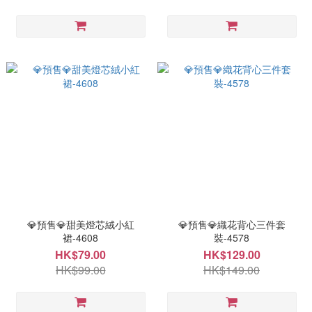
💎預售💎甜美燈芯絨小紅
💎預售💎織花背心三件套
裙-4608
裝-4578
HK$79.00
HK$129.00
HK$99.00
HK$149.00