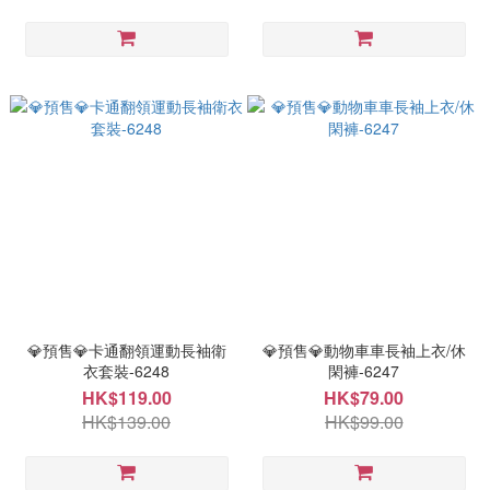
💎預售💎卡通翻領運動長袖衛
💎預售💎動物車車長袖上衣/休
衣套裝-6248
閑褲-6247
HK$119.00
HK$79.00
HK$139.00
HK$99.00