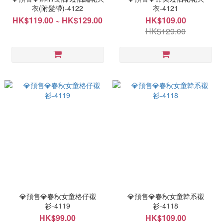
衣(附髮帶)-4122
衣-4121
HK$119.00 ~ HK$129.00
HK$109.00
HK$129.00
💎預售💎春秋女童格仔襯
💎預售💎春秋女童韓系襯
衫-4119
衫-4118
HK$99.00
HK$109.00