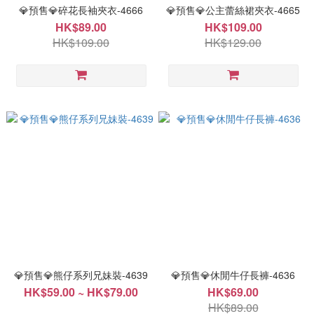
💎預售💎碎花長袖夾衣-4666
💎預售💎公主蕾絲裙夾衣-4665
HK$89.00
HK$109.00
HK$109.00
HK$129.00
💎預售💎熊仔系列兄妹裝-4639
💎預售💎休閒牛仔長褲-4636
HK$59.00 ~ HK$79.00
HK$69.00
HK$89.00