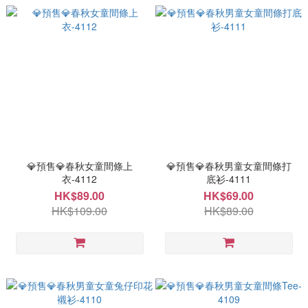
💎預售💎春秋女童間條上
💎預售💎春秋男童女童間條打
衣-4112
底衫-4111
HK$89.00
HK$69.00
HK$109.00
HK$89.00