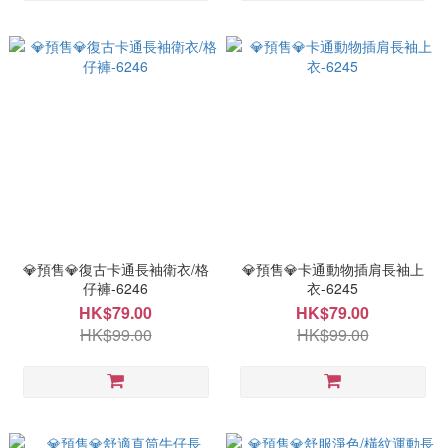
💎預售💎復古卡通長袖衛衣/格
💎預售💎卡通動物插肩長袖上
仔褲-6246
衣-6245
HK$79.00
HK$79.00
HK$99.00
HK$99.00