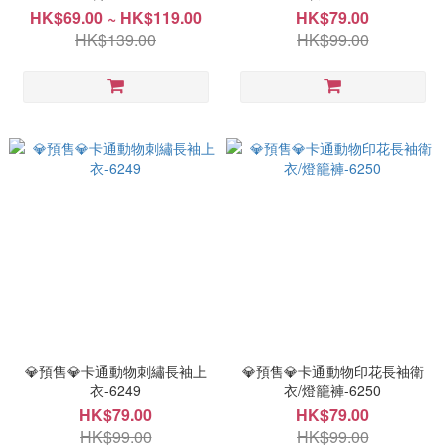
HK$69.00 ~ HK$119.00
HK$79.00
HK$139.00
HK$99.00
💎預售💎卡通動物刺繡長袖上
💎預售💎卡通動物印花長袖衛
衣-6249
衣/燈籠褲-6250
HK$79.00
HK$79.00
HK$99.00
HK$99.00