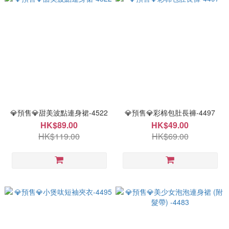
💎預售💎甜美波點連身裙-4522
💎預售💎彩棉包肚長褲-4497
HK$89.00
HK$49.00
HK$119.00
HK$69.00