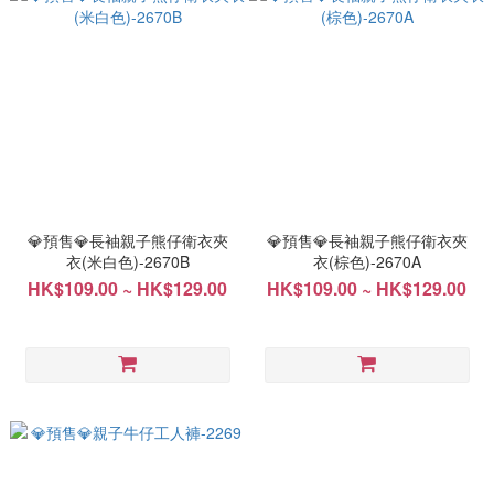
💎預售💎長袖親子熊仔衛衣夾
💎預售💎長袖親子熊仔衛衣夾
衣(米白色)-2670B
衣(棕色)-2670A
HK$109.00 ~ HK$129.00
HK$109.00 ~ HK$129.00