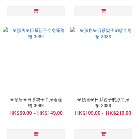
💎預售💎日系親子半身蓬蓬
💎預售💎日系親子豹紋半身
裙-3089
裙-3086
HK$69.00 ~ HK$149.00
HK$109.00 ~ HK$219.00