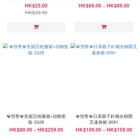
$20🔻-4513
HK$25.00
HK$69.00 ~ HK$89.00
HK$39.00
💎預售💎安妮亞校服裙+頭飾套
💎預售💎日系親子針織全棉開
裝-3328
叉連身裙-3091
HK$89.00 ~ HK$259.00
HK$109.00 ~ HK$159.00