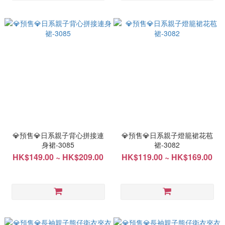
💎預售💎日系親子背心拼接連
💎預售💎日系親子燈籠裙花苞
身裙-3085
裙-3082
HK$149.00 ~ HK$209.00
HK$119.00 ~ HK$169.00