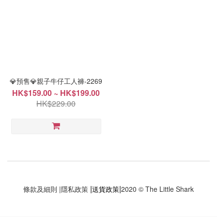
💎預售💎親子牛仔工人褲-2269
HK$159.00 ~ HK$199.00
HK$229.00
|
|
條款及細則
|
隱私政策
送貨政策
2020 © The Little Shark