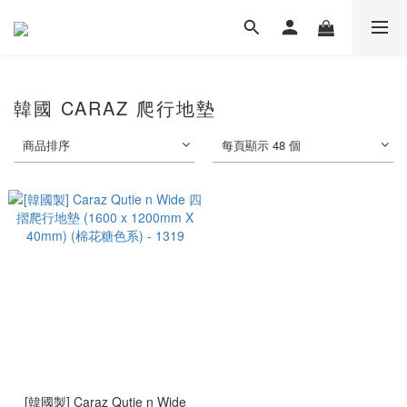
韓國 CARAZ 爬行地墊
商品排序
每頁顯示 48 個
[韓國製] Caraz Qutie n Wide